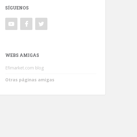
SÍGUENOS
WEBS AMIGAS
Efimarket.com blog
Otras páginas amigas