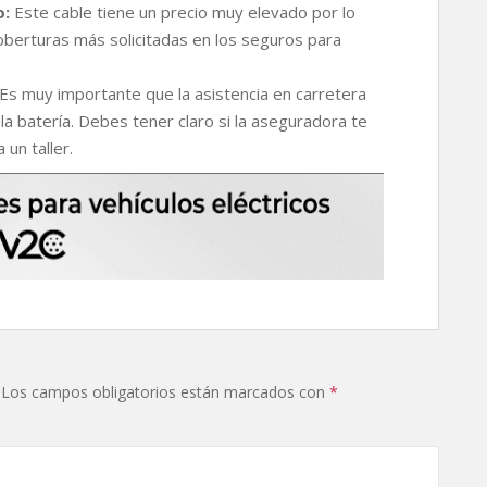
o:
Este cable tiene un precio muy elevado por lo
oberturas más solicitadas en los seguros para
Es muy importante que la asistencia en carretera
 la batería. Debes tener claro si la aseguradora te
un taller.
Los campos obligatorios están marcados con
*