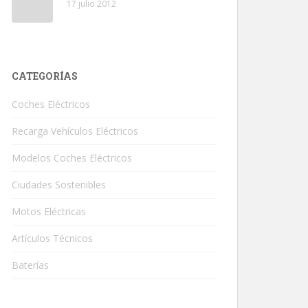
17 julio 2012
CATEGORÍAS
Coches Eléctricos
Recarga Vehículos Eléctricos
Modelos Coches Eléctricos
Ciudades Sostenibles
Motos Eléctricas
Artículos Técnicos
Baterías