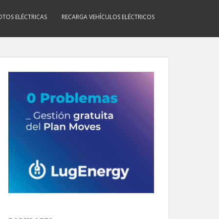
TOS ELÉCTRICAS
RECARGA VEHÍCULOS ELÉCTRICOS