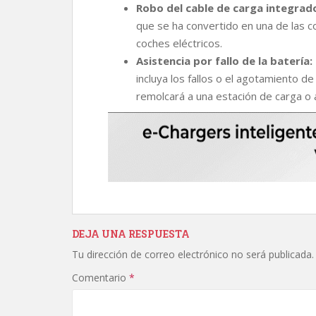
Robo del cable de carga integrad
que se ha convertido en una de las c
coches eléctricos.
Asistencia por fallo de la batería:
incluya los fallos o el agotamiento de
remolcará a una estación de carga o a 
DEJA UNA RESPUESTA
Tu dirección de correo electrónico no será publicada.
Comentario
*