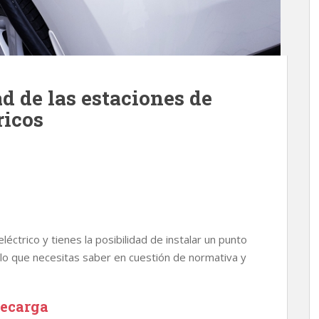
d de las estaciones de
ricos
s
ctrico y tienes la posibilidad de instalar un punto
 lo que necesitas saber en cuestión de normativa y
recarga