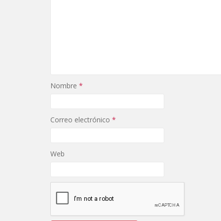
Nombre
*
Correo electrónico
*
Web