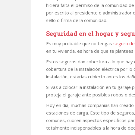
hiciera falta el permiso de la comunidad de
por escrito al presidente o administrador d
sello o firma de la comunidad.
Seguridad en el hogar y seg
Es muy probable que no tengas
seguro de
en tu vivienda, es hora de que te plantees
Estos seguros dan cobertura a lo que hay d
cobertura de la instalación eléctrica por lo 
instalación, estarías cubierto antes los dañ
Si vas a colocar la instalación en tu garaj
proteja el garaje ante posibles robos o de
Hoy en día, muchas compañías han creado s
estaciones de carga. Este tipo de seguros
comunes, cubren aspectos específicos para
totalmente indispensables a la hora de dec