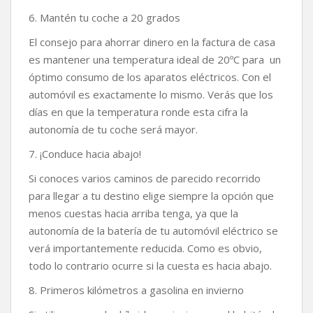
6. Mantén tu coche a 20 grados
El consejo para ahorrar dinero en la factura de casa
es mantener una temperatura ideal de 20ºC para un
óptimo consumo de los aparatos eléctricos. Con el
automóvil es exactamente lo mismo. Verás que los
días en que la temperatura ronde esta cifra la
autonomía de tu coche será mayor.
7. ¡Conduce hacia abajo!
Si conoces varios caminos de parecido recorrido
para llegar a tu destino elige siempre la opción que
menos cuestas hacia arriba tenga, ya que la
autonomía de la batería de tu automóvil eléctrico se
verá importantemente reducida. Como es obvio,
todo lo contrario ocurre si la cuesta es hacia abajo.
8. Primeros kilómetros a gasolina en invierno