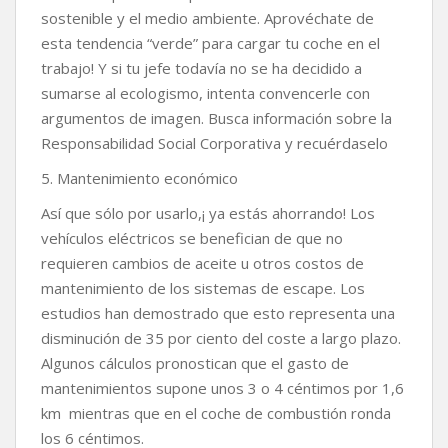
sostenible y el medio ambiente. Aprovéchate de
esta tendencia “verde” para cargar tu coche en el
trabajo! Y si tu jefe todavía no se ha decidido a
sumarse al ecologismo, intenta convencerle con
argumentos de imagen. Busca información sobre la
Responsabilidad Social Corporativa y recuérdaselo
5. Mantenimiento económico
Así que sólo por usarlo,¡ ya estás ahorrando! Los
vehículos eléctricos se benefician de que no
requieren cambios de aceite u otros costos de
mantenimiento de los sistemas de escape. Los
estudios han demostrado que esto representa una
disminución de 35 por ciento del coste a largo plazo.
Algunos cálculos pronostican que el gasto de
mantenimientos supone unos 3 o 4 céntimos por 1,6
km mientras que en el coche de combustión ronda
los 6 céntimos.