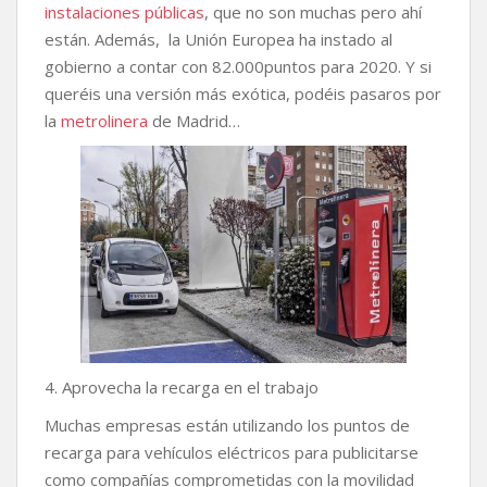
instalaciones públicas
, que no son muchas pero ahí
están. Además, la Unión Europea ha instado al
gobierno a contar con 82.000puntos para 2020. Y si
queréis una versión más exótica, podéis pasaros por
la
metrolinera
de Madrid…
4. Aprovecha la recarga en el trabajo
Muchas empresas están utilizando los puntos de
recarga para vehículos eléctricos para publicitarse
como compañías comprometidas con la movilidad