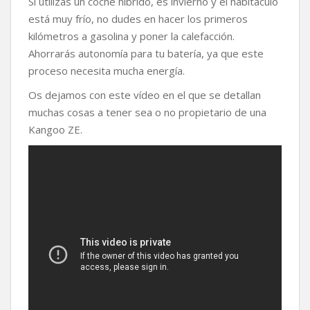
Si utilizas un coche híbrido, es invierno y el habitáculo
está muy frío, no dudes en hacer los primeros
kilómetros a gasolina y poner la calefacción.
Ahorrarás autonomía para tu batería, ya que este
proceso necesita mucha energía.
Os dejamos con este vídeo en el que se detallan
muchas cosas a tener sea o no propietario de una
Kangoo ZE.