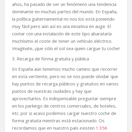
años, ha pasado de ser un fenómeno una tendencia
dominante en muchas partes del mundo. En España,
la política gubernamental no nos los está poniendo
muy fácil pero aún así es una iniciativa en auge. El
contar con una instalación de este tipo abarataría
muchísimo el coste de tener un vehículo eléctrico.
Imagínate, ¡que sólo el sol sea quien cargue tu coche!
3. Recarga de forma gratuita y pública
En España aún tenemos mucho camino que recorrer
en esta vertiente, pero no se nos puede olvidar que
hay puntos de recarga públicos y gratuitos en varios
puntos de nuestras ciudades y hay que
aprovecharlos. Es indispensable preguntar siempre
en los parkings de centros comerciales, de hoteles,
etc. por si acaso podemos cargar nuestro coche de
forma gratuita mientras está estacionado. Os
recordamos que en nuestro país existen
1.356