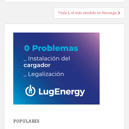
entradas
Tesla S, el más vendido en Noruega.
POPULARES