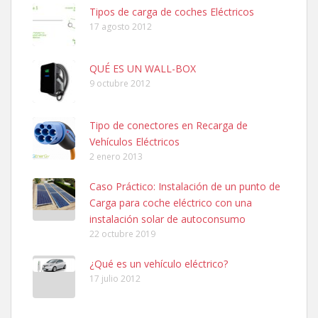
Tipos de carga de coches Eléctricos
17 agosto 2012
QUÉ ES UN WALL-BOX
9 octubre 2012
Tipo de conectores en Recarga de
Vehículos Eléctricos
2 enero 2013
Caso Práctico: Instalación de un punto de
Carga para coche eléctrico con una
instalación solar de autoconsumo
22 octubre 2019
¿Qué es un vehículo eléctrico?
17 julio 2012