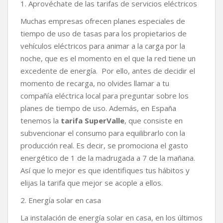
1. Aprovéchate de las tarifas de servicios eléctricos
Muchas empresas ofrecen planes especiales de
tiempo de uso de tasas para los propietarios de
vehículos eléctricos para animar a la carga por la
noche, que es el momento en el que la red tiene un
excedente de energía. Por ello, antes de decidir el
momento de recarga, no olvides llamar a tu
compañía eléctrica local para preguntar sobre los
planes de tiempo de uso. Además, en España
tenemos la
tarifa SuperValle
, que consiste en
subvencionar el consumo para equilibrarlo con la
producción real. Es decir, se promociona el gasto
energético de 1 de la madrugada a 7 de la mañana.
Así que lo mejor es que identifiques tus hábitos y
elijas la tarifa que mejor se acople a ellos.
2. Energía solar en casa
La instalación de energía solar en casa, en los últimos