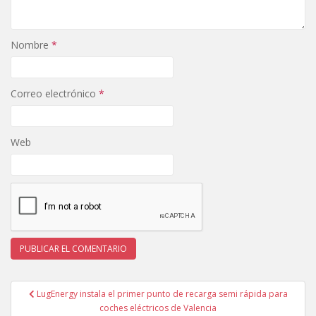
Nombre
*
Correo electrónico
*
Web
Navegación
LugEnergy instala el primer punto de recarga semi rápida para
de
coches eléctricos de Valencia