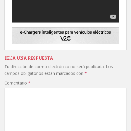
DEJA UNA RESPUESTA
Tu dirección de correo electrónico no será publicada.
Los
campos obligatorios están marcados con
*
Comentario
*