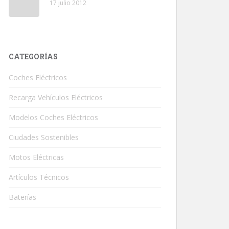
17 julio 2012
CATEGORÍAS
Coches Eléctricos
Recarga Vehículos Eléctricos
Modelos Coches Eléctricos
Ciudades Sostenibles
Motos Eléctricas
Artículos Técnicos
Baterías