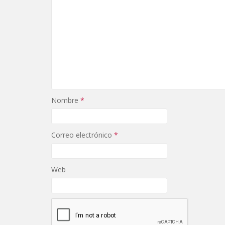
Nombre
*
Correo electrónico
*
Web