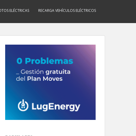
TOS ELÉCTRICAS
RECARGA VEHÍCULOS ELÉCTRICOS