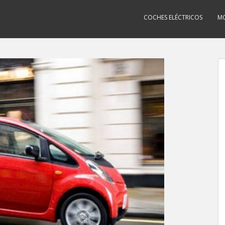
COCHES ELÉCTRICOS
MO