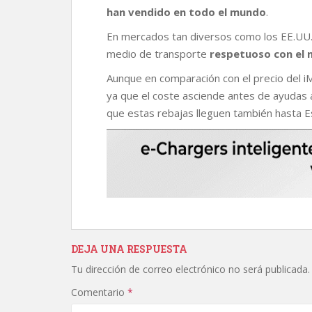
han vendido en todo el mundo
.
En mercados tan diversos como los EE.UU.,
medio de transporte
respetuoso con el 
Aunque en comparación con el precio del iM
ya que el coste asciende antes de ayudas
que estas rebajas lleguen también hasta E
DEJA UNA RESPUESTA
Tu dirección de correo electrónico no será publicada.
Comentario
*