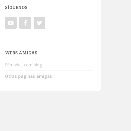
SÍGUENOS
WEBS AMIGAS
Efimarket.com blog
Otras páginas amigas