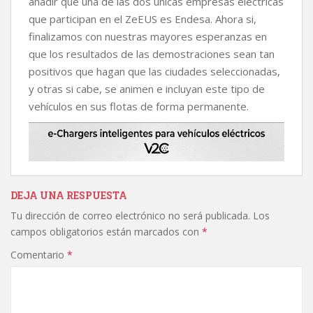
añadir que una de las dos únicas empresas eléctricas
que participan en el ZeEUS es Endesa. Ahora si,
finalizamos con nuestras mayores esperanzas en
que los resultados de las demostraciones sean tan
positivos que hagan que las ciudades seleccionadas,
y otras si cabe, se animen e incluyan este tipo de
vehículos en sus flotas de forma permanente.
DEJA UNA RESPUESTA
Tu dirección de correo electrónico no será publicada.
Los
campos obligatorios están marcados con
*
Comentario
*