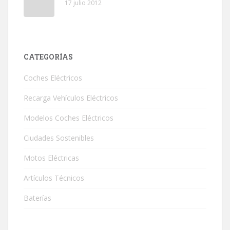
17 julio 2012
CATEGORÍAS
Coches Eléctricos
Recarga Vehículos Eléctricos
Modelos Coches Eléctricos
Ciudades Sostenibles
Motos Eléctricas
Artículos Técnicos
Baterías