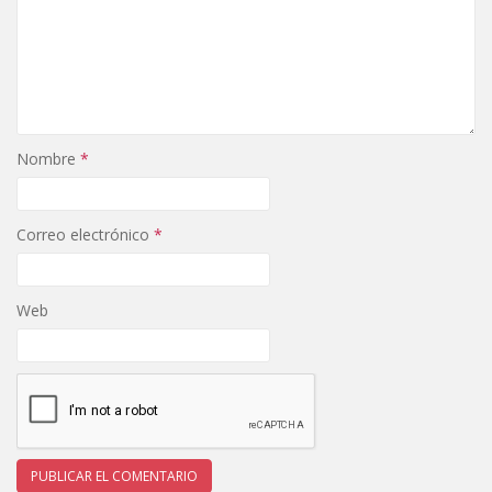
Nombre
*
Correo electrónico
*
Web