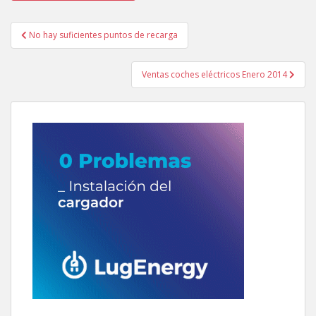
Navegación
No hay suficientes puntos de recarga
de
entradas
Ventas coches eléctricos Enero 2014