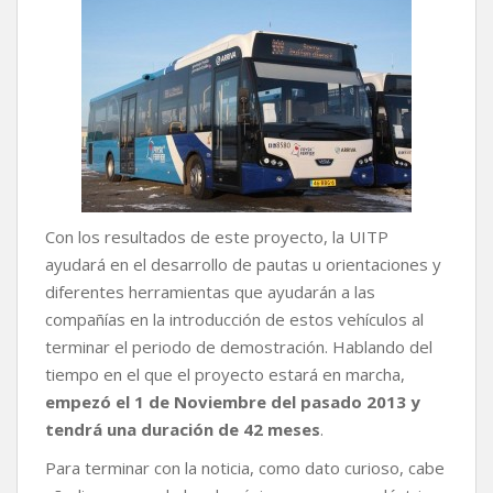
Con los resultados de este proyecto, la UITP
ayudará en el desarrollo de pautas u orientaciones y
diferentes herramientas que ayudarán a las
compañías en la introducción de estos vehículos al
terminar el periodo de demostración. Hablando del
tiempo en el que el proyecto estará en marcha,
empezó el 1 de Noviembre del pasado 2013 y
tendrá una duración de 42 meses
.
Para terminar con la noticia, como dato curioso, cabe