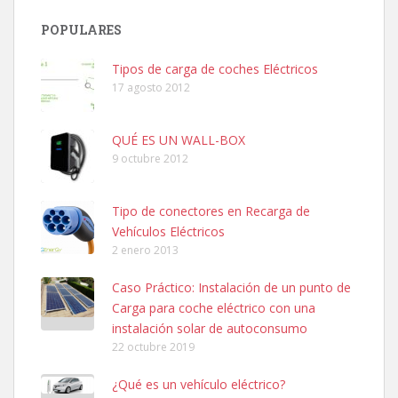
POPULARES
Tipos de carga de coches Eléctricos
17 agosto 2012
QUÉ ES UN WALL-BOX
9 octubre 2012
Tipo de conectores en Recarga de
Vehículos Eléctricos
2 enero 2013
Caso Práctico: Instalación de un punto de
Carga para coche eléctrico con una
instalación solar de autoconsumo
22 octubre 2019
¿Qué es un vehículo eléctrico?