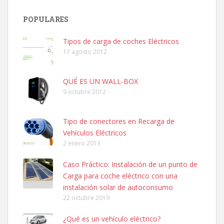
POPULARES
Tipos de carga de coches Eléctricos
17 agosto 2012
QUÉ ES UN WALL-BOX
9 octubre 2012
Tipo de conectores en Recarga de
Vehículos Eléctricos
2 enero 2013
Caso Práctico: Instalación de un punto de
Carga para coche eléctrico con una
instalación solar de autoconsumo
22 octubre 2019
¿Qué es un vehículo eléctrico?