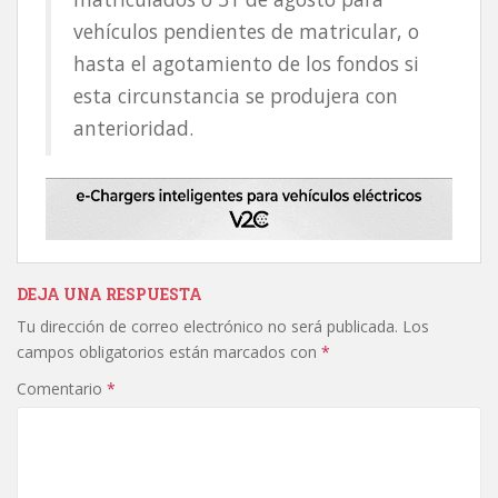
vehículos pendientes de matricular, o
hasta el agotamiento de los fondos si
esta circunstancia se produjera con
anterioridad.
DEJA UNA RESPUESTA
Tu dirección de correo electrónico no será publicada.
Los
campos obligatorios están marcados con
*
Comentario
*