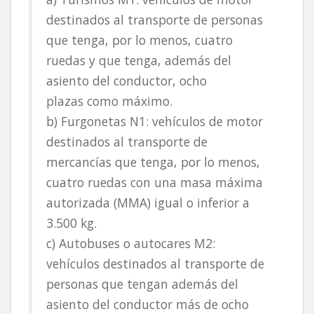
destinados al transporte de personas
que tenga, por lo menos, cuatro
ruedas y que tenga, además del
asiento del conductor, ocho
plazas como máximo.
b) Furgonetas N1: vehículos de motor
destinados al transporte de
mercancías que tenga, por lo menos,
cuatro ruedas con una masa máxima
autorizada (MMA) igual o inferior a
3.500 kg.
c) Autobuses o autocares M2:
vehículos destinados al transporte de
personas que tengan además del
asiento del conductor más de ocho