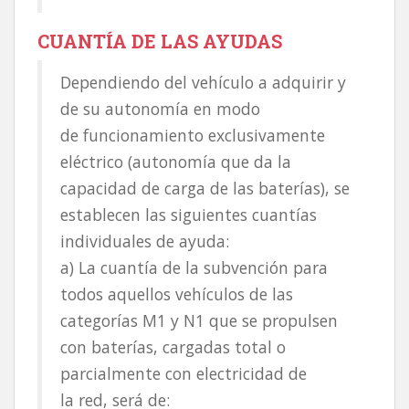
CUANTÍA DE LAS AYUDAS
Dependiendo del vehículo a adquirir y
de su autonomía en modo
de funcionamiento exclusivamente
eléctrico (autonomía que da la
capacidad de carga de las baterías), se
establecen las siguientes cuantías
individuales de ayuda:
a) La cuantía de la subvención para
todos aquellos vehículos de las
categorías M1 y N1 que se propulsen
con baterías, cargadas total o
parcialmente con electricidad de
la red, será de: