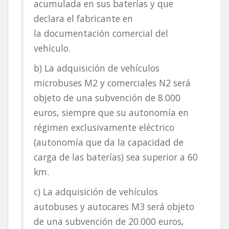
acumulada en sus baterías y que
declara el fabricante en
la documentación comercial del
vehículo.
b) La adquisición de vehículos
microbuses M2 y comerciales N2 será
objeto de una subvención de 8.000
euros, siempre que su autonomía en
régimen exclusivamente eléctrico
(autonomía que da la capacidad de
carga de las baterías) sea superior a 60
km.
c) La adquisición de vehículos
autobuses y autocares M3 será objeto
de una subvención de 20.000 euros,