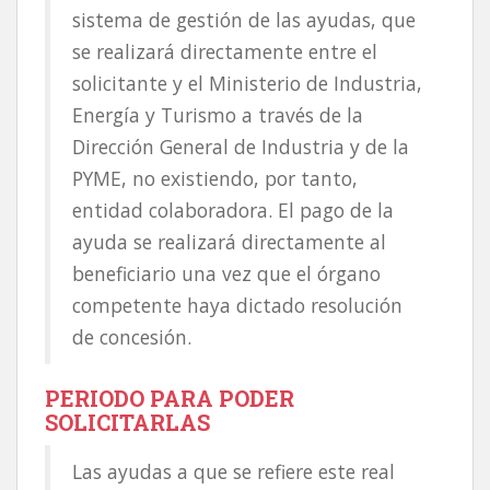
sistema de gestión de las ayudas, que
se realizará directamente entre el
solicitante y el Ministerio de Industria,
Energía y Turismo a través de la
Dirección General de Industria y de la
PYME, no existiendo, por tanto,
entidad colaboradora. El pago de la
ayuda se realizará directamente al
beneficiario una vez que el órgano
competente haya dictado resolución
de concesión.
PERIODO PARA PODER
SOLICITARLAS
Las ayudas a que se refiere este real