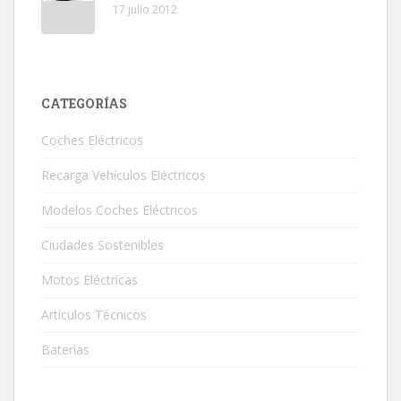
17 julio 2012
CATEGORÍAS
Coches Eléctricos
Recarga Vehículos Eléctricos
Modelos Coches Eléctricos
Ciudades Sostenibles
Motos Eléctricas
Artículos Técnicos
Baterías