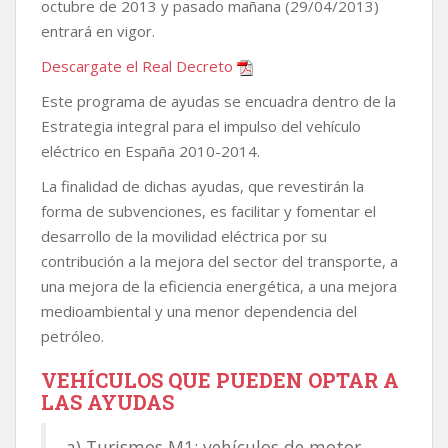
octubre de 2013 y pasado mañana (29/04/2013)
entrará en vigor.
Descargate el Real Decreto
Este programa de ayudas se encuadra dentro de la
Estrategia integral para el impulso del vehículo
eléctrico en España 2010-2014.
La finalidad de dichas ayudas, que revestirán la
forma de subvenciones, es facilitar y fomentar el
desarrollo de la movilidad eléctrica por su
contribución a la mejora del sector del transporte, a
una mejora de la eficiencia energética, a una mejora
medioambiental y una menor dependencia del
petróleo.
VEHÍCULOS QUE PUEDEN OPTAR A
LAS AYUDAS
a) Turismos M1: vehículos de motor