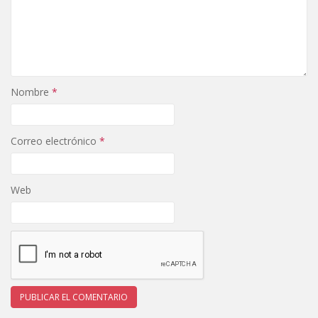
Nombre
*
Correo electrónico
*
Web