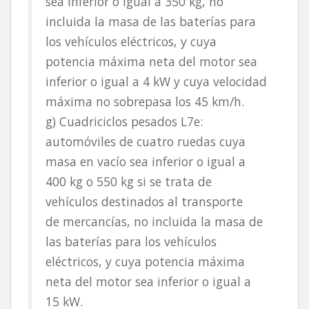
sea inferior o igual a 350 kg, no
incluida la masa de las baterías para
los vehículos eléctricos, y cuya
potencia máxima neta del motor sea
inferior o igual a 4 kW y cuya velocidad
máxima no sobrepasa los 45 km/h.
g) Cuadriciclos pesados L7e:
automóviles de cuatro ruedas cuya
masa en vacío sea inferior o igual a
400 kg o 550 kg si se trata de
vehículos destinados al transporte
de mercancías, no incluida la masa de
las baterías para los vehículos
eléctricos, y cuya potencia máxima
neta del motor sea inferior o igual a
15 kW.