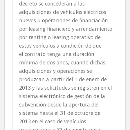
decreto se concederán a las
adquisiciones de vehículos eléctricos
nuevos u operaciones de financiación
por leasing financiero y arrendamiento
por renting o leasing operativo de
estos vehículos a condición de que
el contrato tenga una duración
mínima de dos años, cuando dichas
adquisiciones y operaciones se
produzcan a partir del 1 de enero de
2013 y las solicitudes se registren en el
sistema electrónico de gestión de la
subvención desde la apertura del
sistema hasta el 31 de octubre de
2013 en el caso de vehículos
matriculados o 31 de agosto para