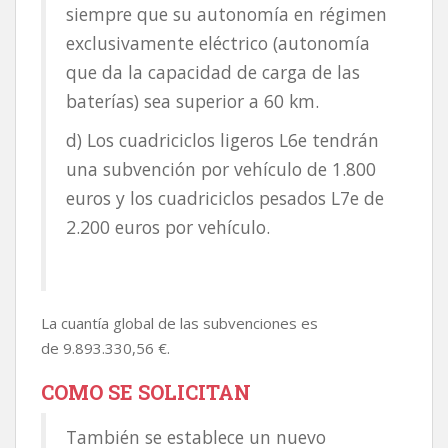
siempre que su autonomía en régimen
exclusivamente eléctrico (autonomía
que da la capacidad de carga de las
baterías) sea superior a 60 km.
d) Los cuadriciclos ligeros L6e tendrán
una subvención por vehículo de 1.800
euros y los cuadriciclos pesados L7e de
2.200 euros por vehículo.
La cuantía global de las subvenciones es
de 9.893.330,56 €.
COMO SE SOLICITAN
También se establece un nuevo