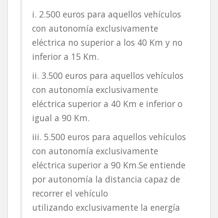
i. 2.500 euros para aquellos vehículos
con autonomía exclusivamente
eléctrica no superior a los 40 Km y no
inferior a 15 Km.
ii. 3.500 euros para aquellos vehículos
con autonomía exclusivamente
eléctrica superior a 40 Km e inferior o
igual a 90 Km.
iii. 5.500 euros para aquellos vehículos
con autonomía exclusivamente
eléctrica superior a 90 Km.Se entiende
por autonomía la distancia capaz de
recorrer el vehículo
utilizando exclusivamente la energía