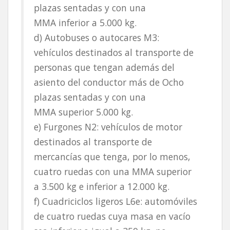
plazas sentadas y con una
MMA inferior a 5.000 kg.
d) Autobuses o autocares M3:
vehículos destinados al transporte de
personas que tengan además del
asiento del conductor más de Ocho
plazas sentadas y con una
MMA superior 5.000 kg.
e) Furgones N2: vehículos de motor
destinados al transporte de
mercancías que tenga, por lo menos,
cuatro ruedas con una MMA superior
a 3.500 kg e inferior a 12.000 kg.
f) Cuadriciclos ligeros L6e: automóviles
de cuatro ruedas cuya masa en vacío