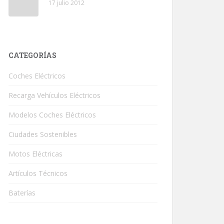
17 julio 2012
CATEGORÍAS
Coches Eléctricos
Recarga Vehículos Eléctricos
Modelos Coches Eléctricos
Ciudades Sostenibles
Motos Eléctricas
Artículos Técnicos
Baterías