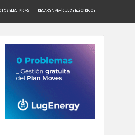
TOS ELÉCTRICAS
RECARGA VEHÍCULOS ELÉCTRICOS