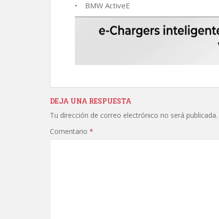
• BMW ActiveE
DEJA UNA RESPUESTA
Tu dirección de correo electrónico no será publicada.
Comentario
*