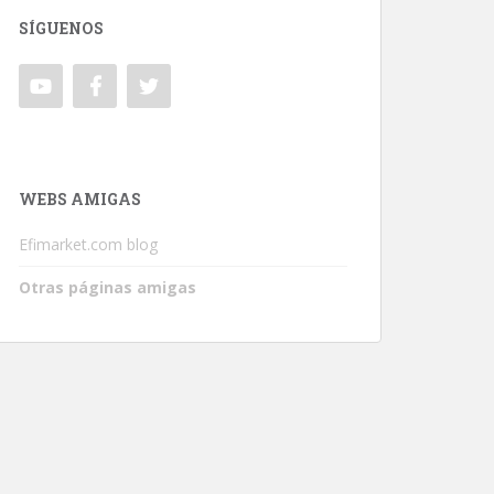
SÍGUENOS
WEBS AMIGAS
Efimarket.com blog
Otras páginas amigas