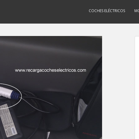
COCHES ELÉCTRICOS
MO