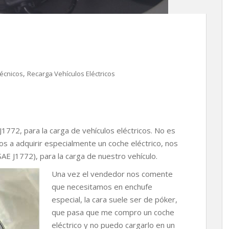
,
Técnicos
Recarga Vehículos Eléctricos
772, para la carga de vehículos eléctricos. No es
s a adquirir especialmente un coche eléctrico, nos
AE J1772), para la carga de nuestro vehículo.
Una vez el vended
or nos comente
que necesitamos en enchufe
especial, la cara suele ser de póker,
que pasa que me compro un coche
eléctrico y no puedo cargarlo en un