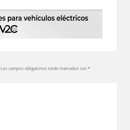
Los campos obligatorios están marcados con
*