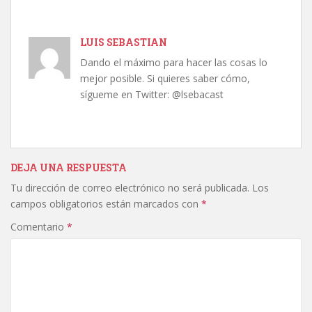
LUIS SEBASTIAN
Dando el máximo para hacer las cosas lo
mejor posible. Si quieres saber cómo,
sígueme en Twitter: @lsebacast
DEJA UNA RESPUESTA
Tu dirección de correo electrónico no será publicada.
Los
campos obligatorios están marcados con
*
Comentario
*