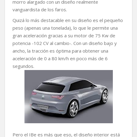
morro alargado con un diseño realmente
vanguardista de los faros.
Quizá lo más destacable en su diseño es el pequeño
peso (apenas una tonelada), lo que le permite una
gran aceleración gracias a su motor de 75 Kw de
potencia -102 CV al cambio-. Con un diseño bajo y
ancho, la tracción es óptima para obtener una
aceleración de 0 a 80 km/h en poco más de 6
segundos.
Pero el IBe es más que eso, el diseño interior está