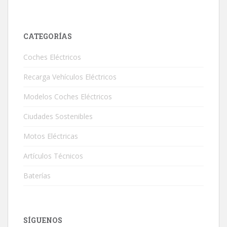
CATEGORÍAS
Coches Eléctricos
Recarga Vehículos Eléctricos
Modelos Coches Eléctricos
Ciudades Sostenibles
Motos Eléctricas
Artículos Técnicos
Baterías
SÍGUENOS