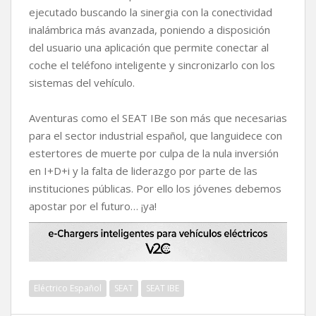
ejecutado buscando la sinergia con la conectividad
inalámbrica más avanzada, poniendo a disposición
del usuario una aplicación que permite conectar al
coche el teléfono inteligente y sincronizarlo con los
sistemas del vehículo.
Aventuras como el SEAT IBe son más que necesarias
para el sector industrial español, que languidece con
estertores de muerte por culpa de la nula inversión
en I+D+i y la falta de liderazgo por parte de las
instituciones públicas. Por ello los jóvenes debemos
apostar por el futuro… ¡ya!
Eléctrico Español
SEAT
SEAT IBE