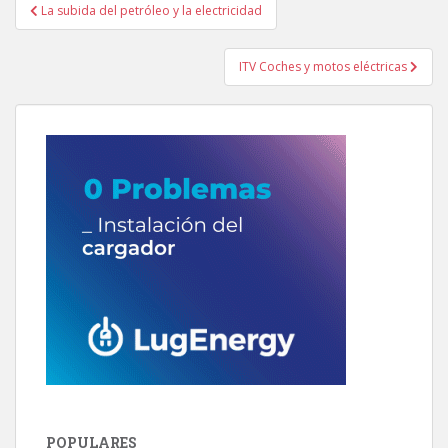
Navegación
La subida del petróleo y la electricidad
de
entradas
ITV Coches y motos eléctricas
POPULARES