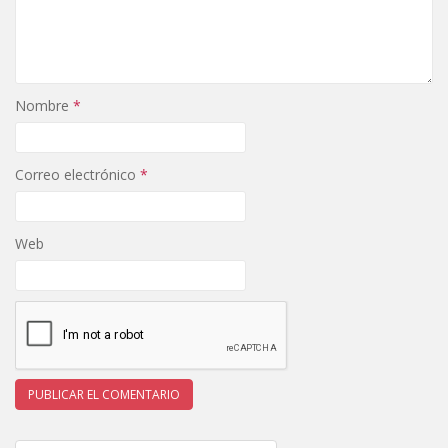
Nombre
*
Correo electrónico
*
Web