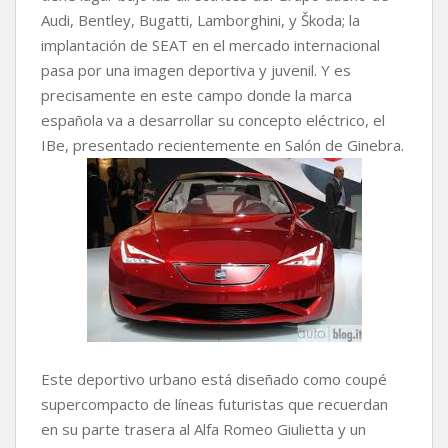
Audi, Bentley, Bugatti, Lamborghini, y Škoda; la
implantación de SEAT en el mercado internacional
pasa por una imagen deportiva y juvenil. Y es
precisamente en este campo donde la marca
española va a desarrollar su concepto eléctrico, el
IBe, presentado recientemente en Salón de Ginebra.
Este deportivo urbano está diseñado como coupé
supercompacto de líneas futuristas que recuerdan
en su parte trasera al Alfa Romeo Giulietta y un