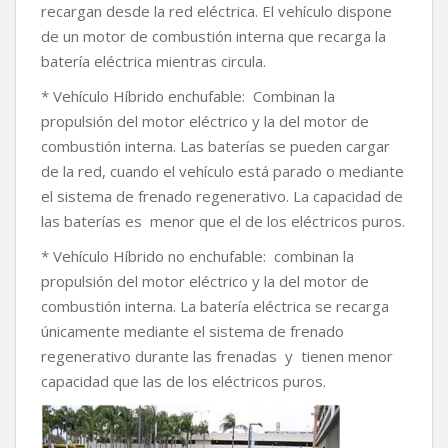
recargan desde la red eléctrica. El vehículo dispone
de un motor de combustión interna que recarga la
batería eléctrica mientras circula.
* Vehículo Híbrido enchufable: Combinan la
propulsión del motor eléctrico y la del motor de
combustión interna. Las baterías se pueden cargar
de la red, cuando el vehículo está parado o mediante
el sistema de frenado regenerativo. La capacidad de
las baterías es menor que el de los eléctricos puros.
* Vehículo Híbrido no enchufable: combinan la
propulsión del motor eléctrico y la del motor de
combustión interna. La batería eléctrica se recarga
únicamente mediante el sistema de frenado
regenerativo durante las frenadas y tienen menor
capacidad que las de los eléctricos puros.