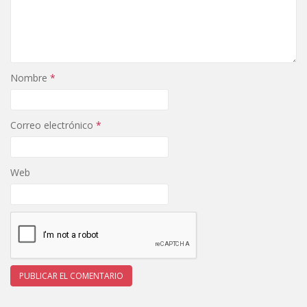
Nombre
*
Correo electrónico
*
Web