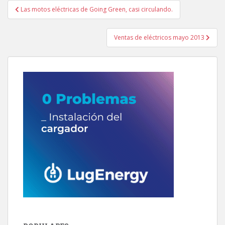
Navegación
Las motos eléctricas de Going Green, casi circulando.
de
entradas
Ventas de eléctricos mayo 2013