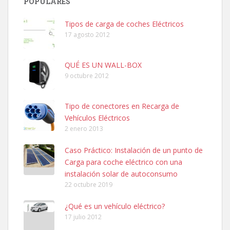
POPULARES
Tipos de carga de coches Eléctricos
17 agosto 2012
QUÉ ES UN WALL-BOX
9 octubre 2012
Tipo de conectores en Recarga de
Vehículos Eléctricos
2 enero 2013
Caso Práctico: Instalación de un punto de
Carga para coche eléctrico con una
instalación solar de autoconsumo
22 octubre 2019
¿Qué es un vehículo eléctrico?
17 julio 2012