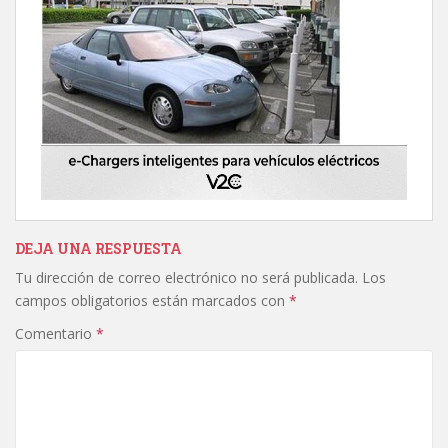
DEJA UNA RESPUESTA
Tu dirección de correo electrónico no será publicada.
Los
campos obligatorios están marcados con
*
Comentario
*