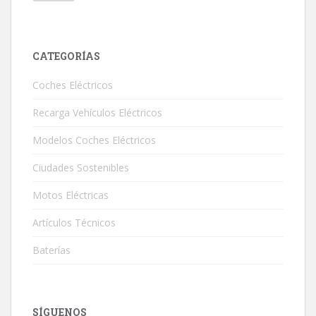
CATEGORÍAS
Coches Eléctricos
Recarga Vehículos Eléctricos
Modelos Coches Eléctricos
Ciudades Sostenibles
Motos Eléctricas
Artículos Técnicos
Baterías
SÍGUENOS