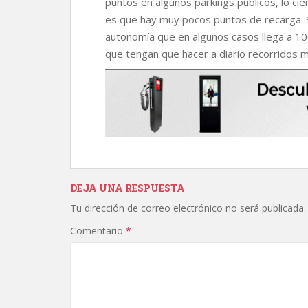
puntos en algunos parkings públicos, lo cie
es que hay muy pocos puntos de recarga. 
autonomía que en algunos casos llega a 1
que tengan que hacer a diario recorridos m
DEJA UNA RESPUESTA
Tu dirección de correo electrónico no será publicada.
Comentario
*