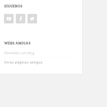
SÍGUENOS
WEBS AMIGAS
Efimarket.com blog
Otras páginas amigas