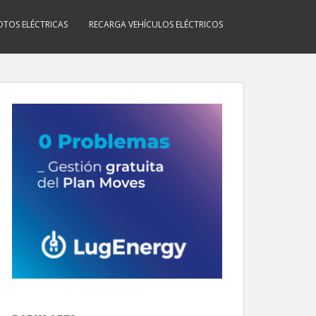
TOS ELÉCTRICAS
RECARGA VEHÍCULOS ELÉCTRICOS