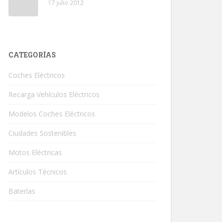
17 julio 2012
CATEGORÍAS
Coches Eléctricos
Recarga Vehículos Eléctricos
Modelos Coches Eléctricos
Ciudades Sostenibles
Motos Eléctricas
Artículos Técnicos
Baterías