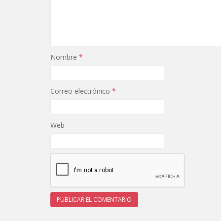
Nombre
*
Correo electrónico
*
Web