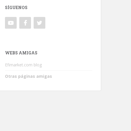
SÍGUENOS
WEBS AMIGAS
Efimarket.com blog
Otras páginas amigas