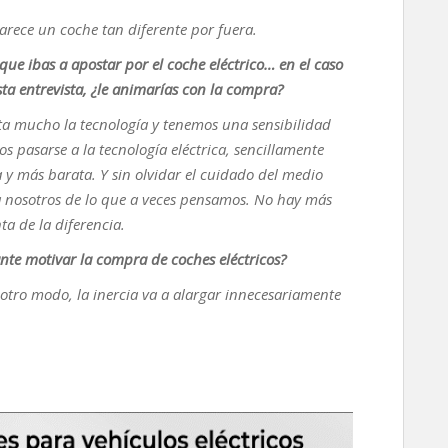
arece un coche tan diferente por fuera.
r que ibas a apostar por el coche eléctrico… en el caso
ta entrevista, ¿le animarías con la compra?
sta mucho la tecnología y tenemos una sensibilidad
 pasarse a la tecnología eléctrica, sencillamente
y más barata. Y sin olvidar el cuidado del medio
 nosotros de lo que a veces pensamos. No hay más
ta de la diferencia.
ante motivar la compra de coches eléctricos?
tro modo, la inercia va a alargar innecesariamente