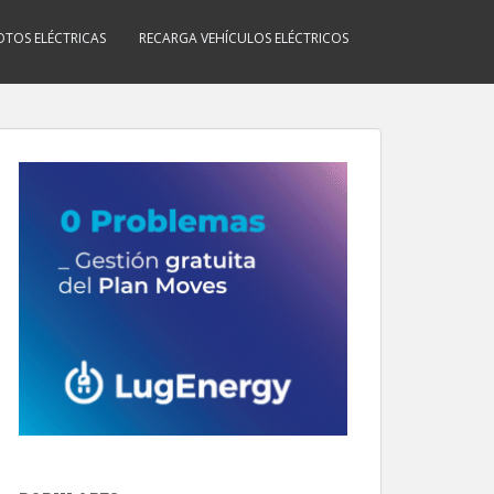
TOS ELÉCTRICAS
RECARGA VEHÍCULOS ELÉCTRICOS