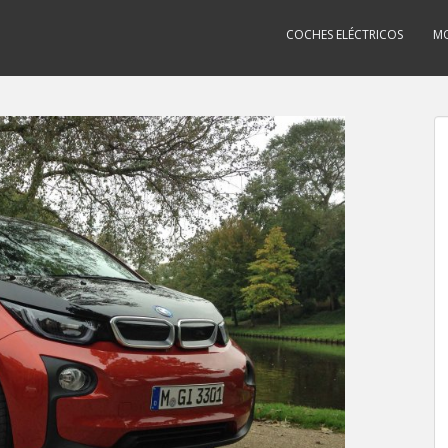
COCHES ELÉCTRICOS
MO