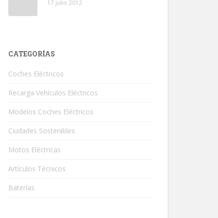
17 julio 2012
CATEGORÍAS
Coches Eléctricos
Recarga Vehículos Eléctricos
Modelos Coches Eléctricos
Ciudades Sostenibles
Motos Eléctricas
Artículos Técnicos
Baterías