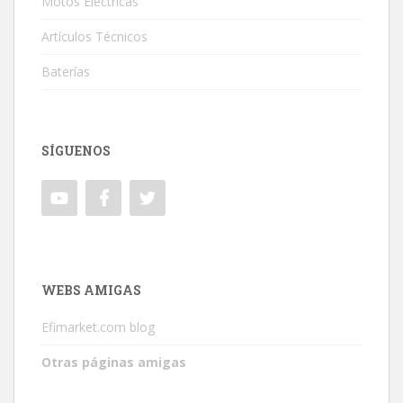
Motos Eléctricas
Artículos Técnicos
Baterías
SÍGUENOS
WEBS AMIGAS
Efimarket.com blog
Otras páginas amigas