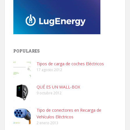
POPULARES
Tipos de carga de coches Eléctricos
17 agosto 2012
QUÉ ES UN WALL-BOX
9 octubre 2012
Tipo de conectores en Recarga de
Vehículos Eléctricos
2 enero 2013