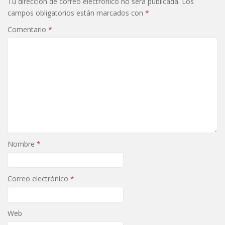
Tu dirección de correo electrónico no será publicada.
Los
campos obligatorios están marcados con
*
Comentario
*
Nombre
*
Correo electrónico
*
Web