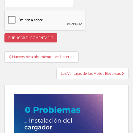
Navegación
Nuevos descubrimientos en baterías
de
entradas
Las Ventajas de las Motos Eléctricas