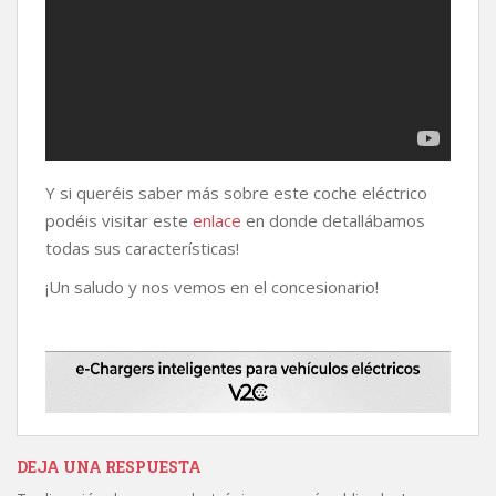
Y si queréis saber más sobre este coche eléctrico
podéis visitar este
enlace
en donde detallábamos
todas sus características!
¡Un saludo y nos vemos en el concesionario!
DEJA UNA RESPUESTA