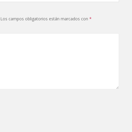
Los campos obligatorios están marcados con
*