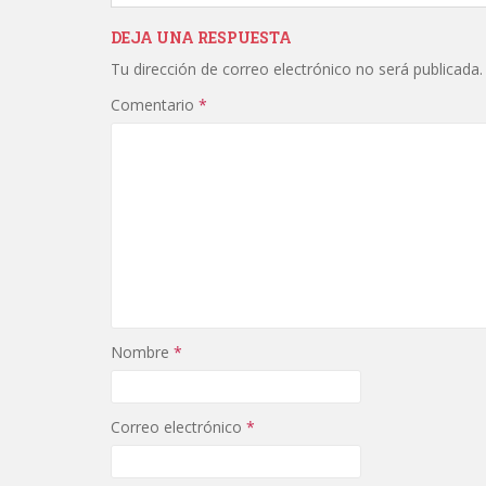
DEJA UNA RESPUESTA
Tu dirección de correo electrónico no será publicada.
Comentario
*
Nombre
*
Correo electrónico
*