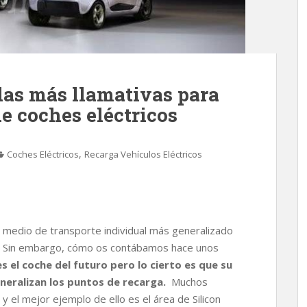
das más llamativas para
de coches eléctricos
,
Coches Eléctricos
Recarga Vehículos Eléctricos
l medio de transporte individual más generalizado
ad. Sin embargo, cómo os contábamos hace unos
s el coche del futuro pero lo cierto es que su
neralizan los puntos de recarga.
Muchos
 el mejor ejemplo de ello es el área de Silicon