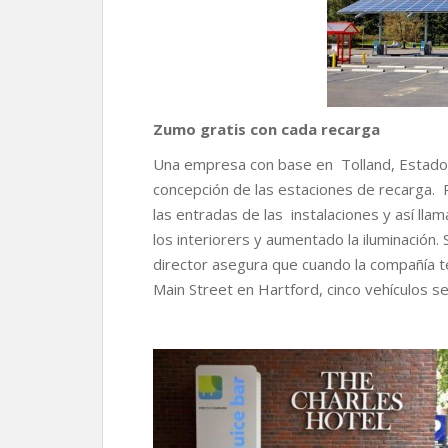
Zumo gratis con cada recarga
Una empresa con base en Tolland, Estados
concepción de las estaciones de recarga. 
las entradas de las instalaciones y así lla
los interiorers y aumentado la iluminación. 
director asegura que cuando la compañía t
Main Street en Hartford, cinco vehículos s