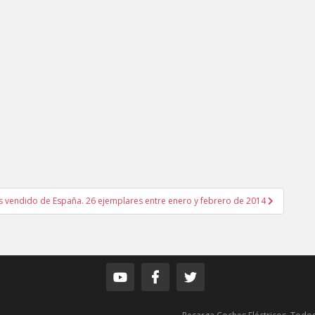
ás vendido de España. 26 ejemplares entre enero y febrero de 2014