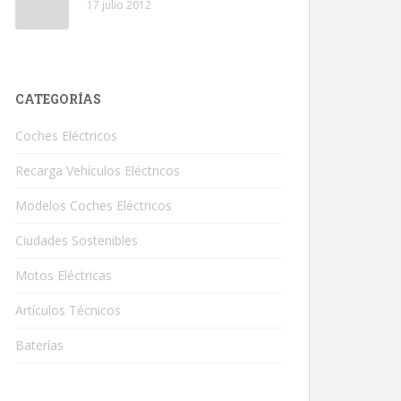
17 julio 2012
CATEGORÍAS
Coches Eléctricos
Recarga Vehículos Eléctricos
Modelos Coches Eléctricos
Ciudades Sostenibles
Motos Eléctricas
Artículos Técnicos
Baterías