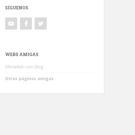
SÍGUENOS
WEBS AMIGAS
Efimarket.com blog
Otras páginas amigas