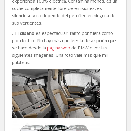
experiencia 100% eléctrica. Contamina menos, es un
coche completamente libre de emisiones, es
silencioso y no depende del petróleo en ninguna de
sus vertientes.
. El
diseño
es espectacular, tanto por fuera como
por dentro. No hay más que leer la descripción que
se hace desde la
página web
de BMW o ver las
siguientes imágenes. Una foto vale más que mil
palabras.