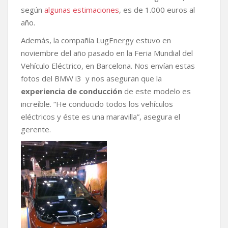
según
algunas estimaciones
, es de 1.000 euros al
año.
Además, la compañía LugEnergy estuvo en
noviembre del año pasado en la Feria Mundial del
Vehículo Eléctrico, en Barcelona. Nos envían estas
fotos del BMW i3 y nos aseguran que la
experiencia de conducción
de este modelo es
increíble. “He conducido todos los vehículos
eléctricos y éste es una maravilla”, asegura el
gerente.