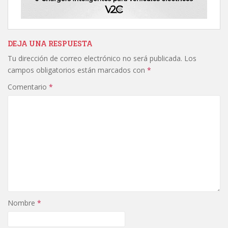
DEJA UNA RESPUESTA
Tu dirección de correo electrónico no será publicada.
Los
campos obligatorios están marcados con
*
Comentario
*
Nombre
*