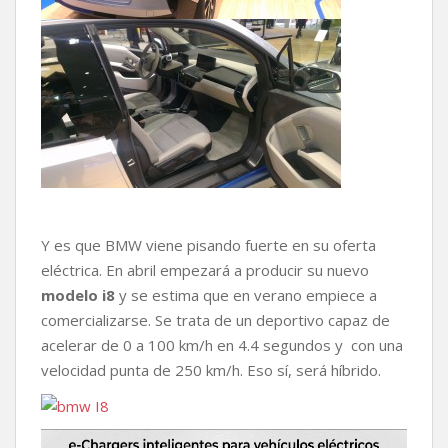
Y es que BMW viene pisando fuerte en su oferta
eléctrica. En abril empezará a producir su nuevo
modelo i8
y se estima que en verano empiece a
comercializarse. Se trata de un deportivo capaz de
acelerar de 0 a 100 km/h en 4.4 segundos y con una
velocidad punta de 250 km/h. Eso sí, será híbrido.