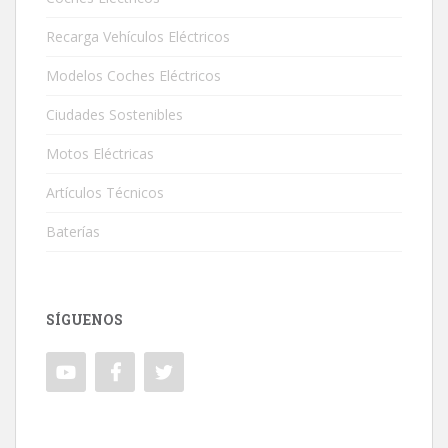
Recarga Vehículos Eléctricos
Modelos Coches Eléctricos
Ciudades Sostenibles
Motos Eléctricas
Artículos Técnicos
Baterías
SÍGUENOS