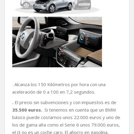
. Alcanza los 150 Kilómetros por hora con una
aceleración de 0 a 100 en 7,2 segundos.
.
El precio sin subvenciones y con impuestos es de
35.500 euros.
Si tenemos en cuenta que un BMW
básico puede costarnos unos 22.000 euros y uno de
los de gama alta como el Serie 6 unos 79.000 euros,
el i3 no es un coche caro. El ahorro en gasolina,