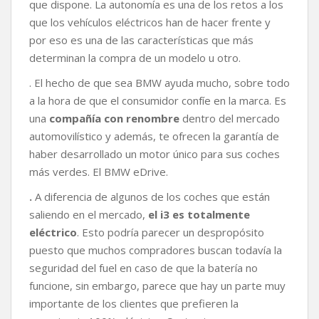
que dispone. La autonomía es una de los retos a los
que los vehículos eléctricos han de hacer frente y
por eso es una de las características que más
determinan la compra de un modelo u otro.
. El hecho de que sea BMW ayuda mucho, sobre todo
a la hora de que el consumidor confíe en la marca. Es
una
compañía con renombre
dentro del mercado
automovilístico y además, te ofrecen la garantía de
haber desarrollado un motor único para sus coches
más verdes. El BMW eDrive.
.
A diferencia de algunos de los coches que están
saliendo en el mercado,
el i3 es totalmente
eléctrico
. Esto podría parecer un despropósito
puesto que muchos compradores buscan todavía la
seguridad del fuel en caso de que la batería no
funcione, sin embargo, parece que hay un parte muy
importante de los clientes que prefieren la