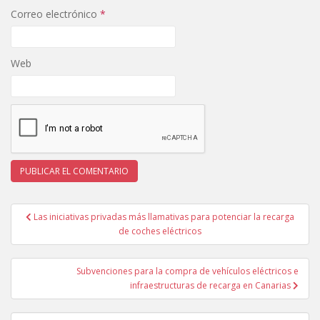
Correo electrónico
*
Web
Navegación
Las iniciativas privadas más llamativas para potenciar la recarga
de
de coches eléctricos
entradas
Subvenciones para la compra de vehículos eléctricos e
infraestructuras de recarga en Canarias