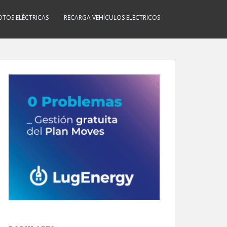
TOS ELÉCTRICAS
RECARGA VEHÍCULOS ELÉCTRICOS