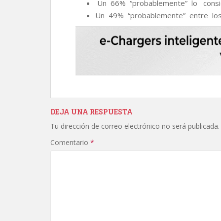
Un 66% “probablemente” lo consi
Un 49% “probablemente” entre lo
DEJA UNA RESPUESTA
Tu dirección de correo electrónico no será publicada.
Comentario
*