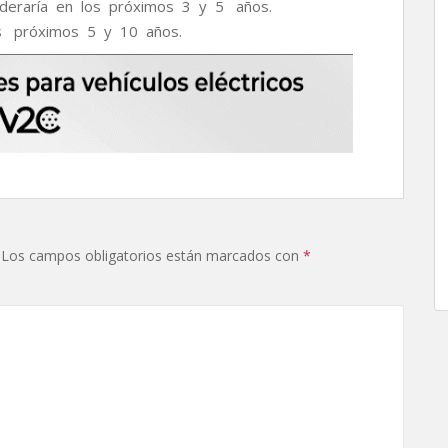
deraría en los próximos 3 y 5 años.
s próximos 5 y 10 años.
Los campos obligatorios están marcados con
*