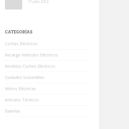
17 julio 2012
CATEGORÍAS
Coches Eléctricos
Recarga Vehículos Eléctricos
Modelos Coches Eléctricos
Ciudades Sostenibles
Motos Eléctricas
Artículos Técnicos
Baterías