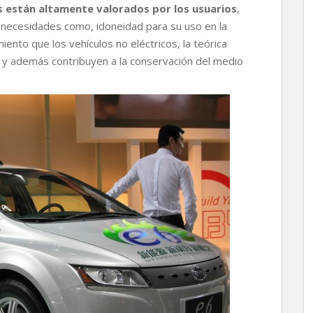
os están altamente valorados por los usuarios
,
r necesidades como, idoneidad para su uso en la
ento que los vehículos no eléctricos, la teórica
, y además contribuyen a la conservación del medio