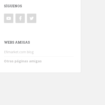
SÍGUENOS
WEBS AMIGAS
Efimarket.com blog
Otras páginas amigas