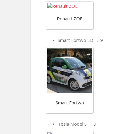
Renault ZOE
Smart Fortwo ED → 9
Smart Fortwo
Tesla Model S → 9