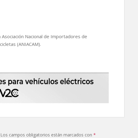
a Asociación Nacional de Importadores de
cicletas (ANIACAM).
Los campos obligatorios están marcados con
*