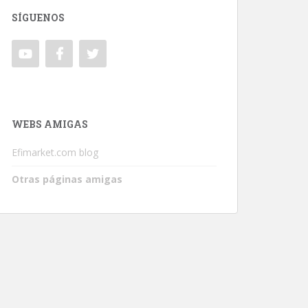
SÍGUENOS
WEBS AMIGAS
Efimarket.com blog
Otras páginas amigas