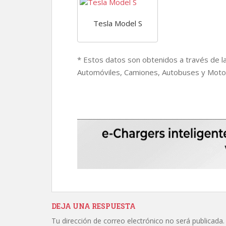
Tesla Model S
* Estos datos son obtenidos a través de l
Automóviles, Camiones, Autobuses y Moto
DEJA UNA RESPUESTA
Tu dirección de correo electrónico no será publicada.