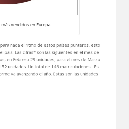
s más vendidos en Europa.
para nada el ritmo de estos países punteros, esto
país. Las cifras* son las siguientes en el mes de
icos, en Febrero 29 unidades, para el mes de Marzo
l 52 unidades. Un total de 146 matriculaciones. Es
forme va avanzando el año. Estas son las unidades