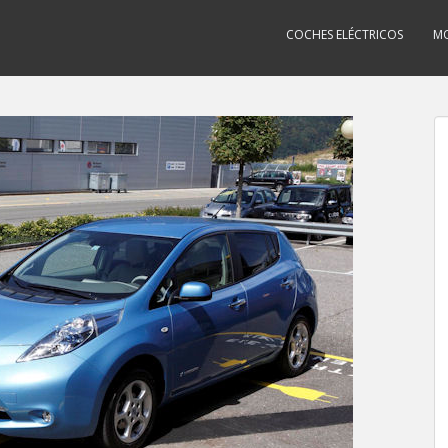
COCHES ELÉCTRICOS
MO