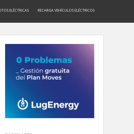
TOS ELÉCTRICAS
RECARGA VEHÍCULOS ELÉCTRICOS