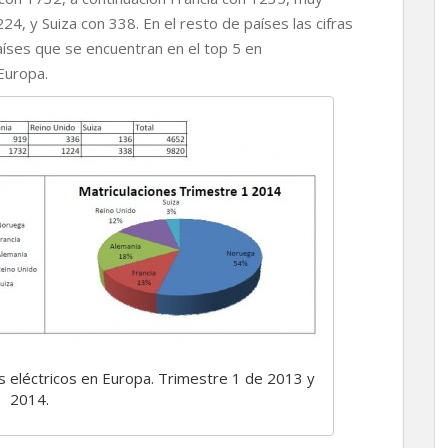
, y Suiza con 338. En el resto de países las cifras
aíses que se encuentran en el top 5 en
Europa.
s eléctricos en Europa. Trimestre 1 de 2013 y
2014.