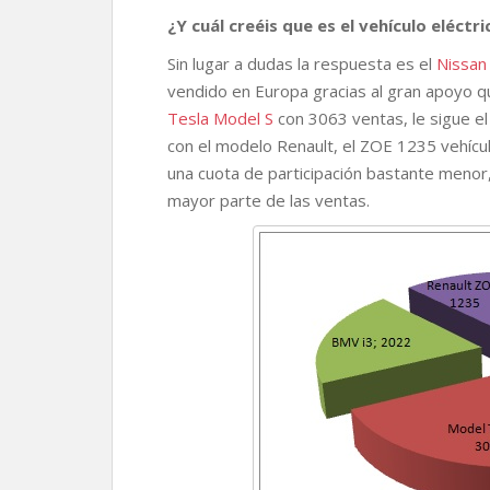
¿Y cuál creéis que es el vehículo eléct
Sin lugar a dudas la respuesta es el
Nissan
vendido en Europa gracias al gran apoyo q
Tesla Model S
con 3063 ventas, le sigue e
con el modelo Renault, el ZOE 1235 vehícul
una cuota de participación bastante menor
mayor parte de las ventas.