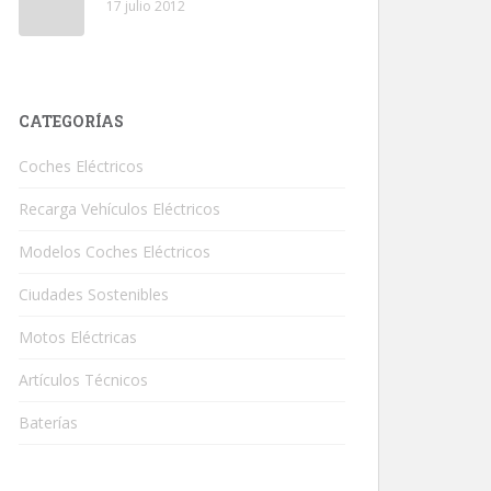
17 julio 2012
CATEGORÍAS
Coches Eléctricos
Recarga Vehículos Eléctricos
Modelos Coches Eléctricos
Ciudades Sostenibles
Motos Eléctricas
Artículos Técnicos
Baterías